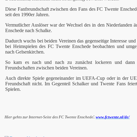
Diese Fanfreundschaft zwischen den Fans des FC Twente Ensched
seit den 1990er Jahren.
Vermutlicher Auslöser war der Wechsel des in den Niederlanden äu
Enschede nach Schalke.
Dadurch wuchs bei beiden Vereinen das gegenseitige Interesse un
bei Heimspielen des
FC Twente Enschede
beobachten und umgek
nach Gelsenkirchen.
So kam es nach und nach zu zunächst lockeren und dann 
Freundschaften zwischen beiden Vereinen.
Auch direkte Spiele gegeneinander im UEFA-Cup oder in der UE
Freundschaft nicht. Im Gegenteil Schalker und Twente Fans feie
Spielen.
:
Hier gehts zur Internet-Seite des FC Twente Enschede
www.fctwente.nl/de/