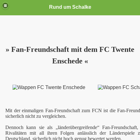
Rund um Schalke
» Fan-Freundschaft mit dem FC Twente
Enschede «
Mit der einmaligen Fan-Freundschaft zum FCN ist die Fan-Freu
sicherlich nicht zu vergleichen.
Dennoch kann sie als „länderübergreifende“ Fan-Freundschaft,
Rivalitäten mit all ihren Folgen anlässlich der Länderspiele
Deutschland, sicherlich nicht hoch genug bewertet werden.