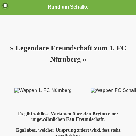
Rund um Schalke
» Legendäre Freundschaft zum 1. FC
Nürnberg «
Es gibt zahllose Varianten über den Beginn einer
ungewöhnlichen Fan-Freundschaft.
Egal aber, welcher Ursprung zitiert wird, fest steht
zweiffelsfrei,