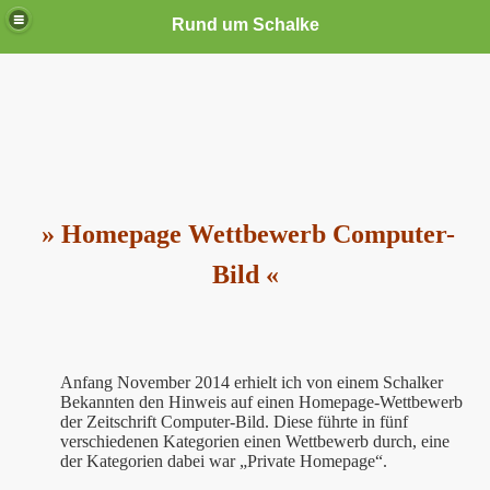
Rund um Schalke
» Homepage Wettbewerb Computer-
Bild «
Anfang November 2014 erhielt ich von einem Schalker
Bekannten den Hinweis auf einen Homepage-Wettbewerb
der Zeitschrift Computer-Bild. Diese führte in fünf
verschiedenen Kategorien einen Wettbewerb durch, eine
der Kategorien dabei war „Private Homepage“.