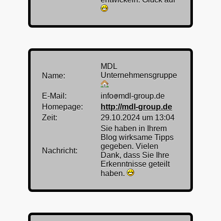
MDL
Unternehmensgruppe
Name:
E-Mail:
info
mdl-group.de
Homepage:
http://mdl-group.de
Zeit:
29.10.2024 um 13:04
Sie haben in Ihrem
Blog wirksame Tipps
gegeben. Vielen
Nachricht:
Dank, dass Sie Ihre
Erkenntnisse geteilt
haben.