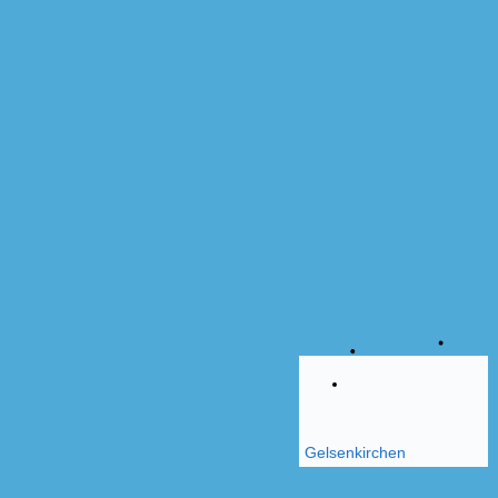
Gelsenkirchen