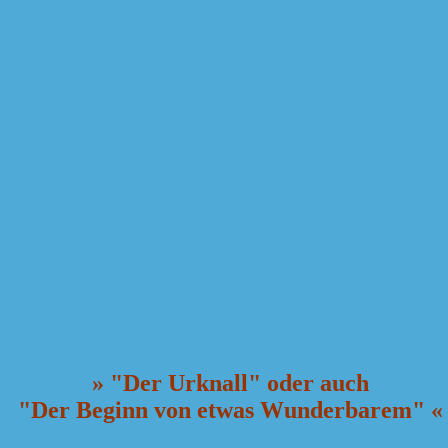
» "Der Urknall" oder auch
"Der Beginn von etwas Wunderbarem" «