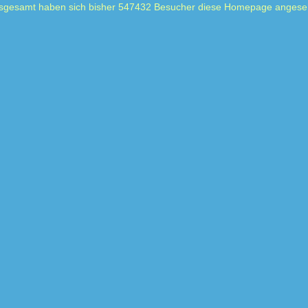
sgesamt haben sich bisher 547432 Besucher diese Homepage angese