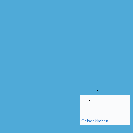
Gelsenkirchen