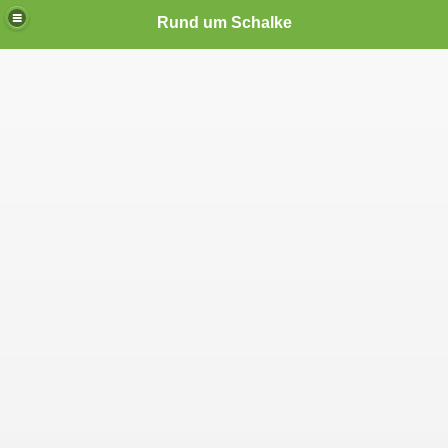
Rund um Schalke