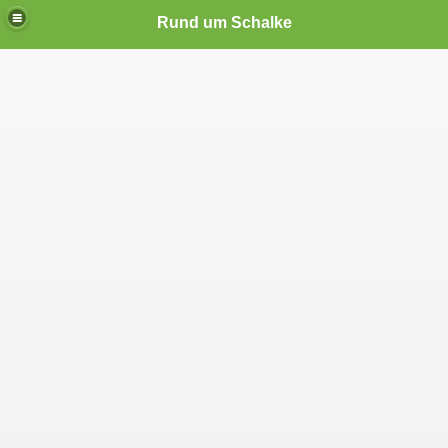
Rund um Schalke